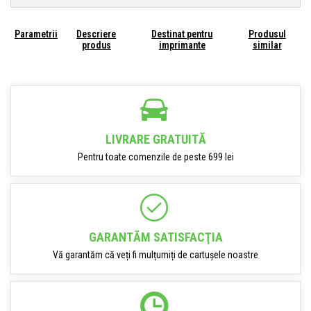
Parametrii
Descriere
Destinat pentru
Produsul
produs
imprimante
similar
LIVRARE GRATUITĂ
Pentru toate comenzile de peste 699 lei
GARANTĂM SATISFACŢIA
Vă garantăm că veți fi mulțumiți de cartușele noastre