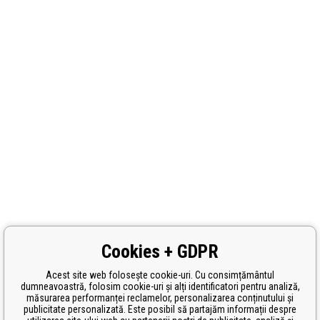
Cookies + GDPR
Acest site web folosește cookie-uri. Cu consimțământul
dumneavoastră, folosim cookie-uri și alți identificatori pentru analiză,
măsurarea performanței reclamelor, personalizarea conținutului și
publicitate personalizată. Este posibil să partajăm informații despre