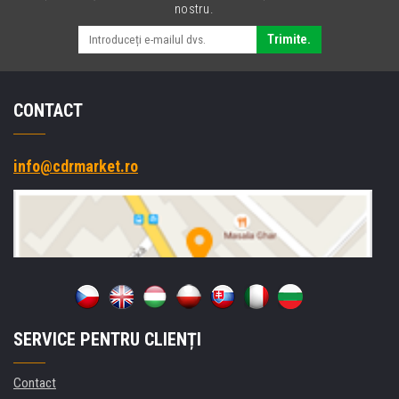
nostru.
Trimite.
CONTACT
info@cdrmarket.ro
SERVICE PENTRU CLIENȚI
Contact