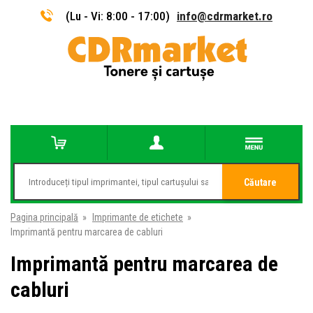
(Lu - Vi: 8:00 - 17:00)
info@cdrmarket.ro
Căutare
Pagina principală
»
Imprimante de etichete
»
Imprimantă pentru marcarea de cabluri
Imprimantă pentru marcarea de
cabluri