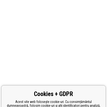
Cookies + GDPR
Acest site web folosește cookie-uri. Cu consimțământul
dumneavoastră, folosim cookie-uri și alți identificatori pentru analiză,