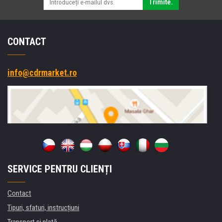
Trimite.
CONTACT
info@cdrmarket.ro
SERVICE PENTRU CLIENȚI
Contact
Tipuri, sfaturi, instrucțiuni