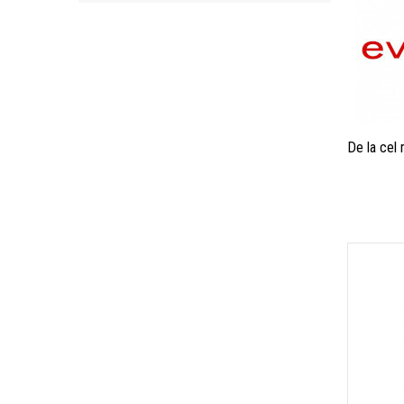
De la cel