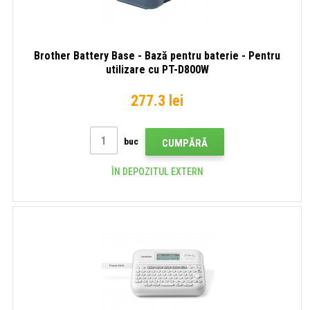
Brother Battery Base - Bază pentru baterie - Pentru
utilizare cu PT-D800W
277.3 lei
buc
CUMPĂRĂ
ÎN DEPOZITUL EXTERN