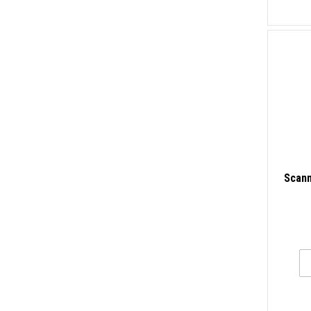
Scann