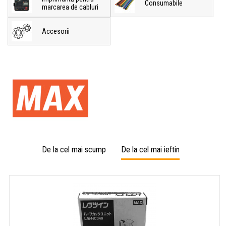
Consumabile
marcarea de cabluri
Accesorii
De la cel mai scump
De la cel mai ieftin