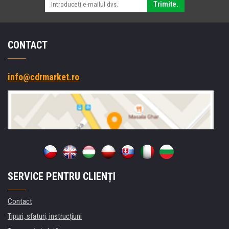
Trimite.
CONTACT
info@cdrmarket.ro
SERVICE PENTRU CLIENȚI
Contact
Tipuri, sfaturi, instrucțiuni