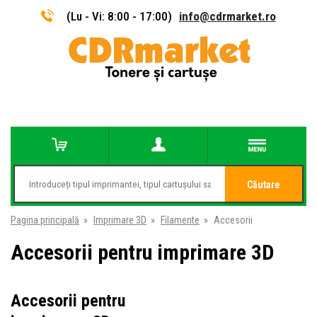
(Lu - Vi: 8:00 - 17:00)
info@cdrmarket.ro
Căutare
Pagina principală
»
Imprimare 3D
»
Filamente
»
Accesorii
Accesorii pentru imprimare 3D
Accesorii pentru