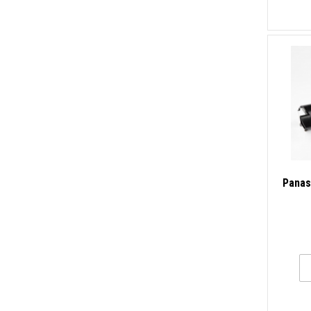
Panas