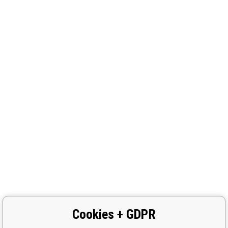
Cookies + GDPR