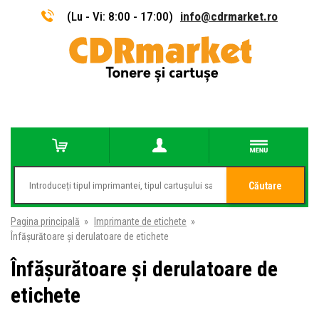
(Lu - Vi: 8:00 - 17:00)
info@cdrmarket.ro
Căutare
Pagina principală
»
Imprimante de etichete
»
Înfășurătoare și derulatoare de etichete
Înfășurătoare și derulatoare de
etichete