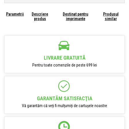
Parametrii
Descriere
Destinat pentru
Produsul
produs
imprimante
similar
LIVRARE GRATUITĂ
Pentru toate comenzile de peste 699 lei
GARANTĂM SATISFACŢIA
Vă garantăm că veți fi mulțumiți de cartușele noastre