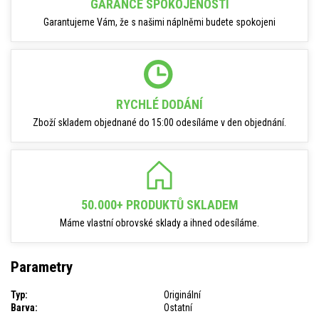
GARANCE SPOKOJENOSTI
Garantujeme Vám, že s našimi náplněmi budete spokojeni
RYCHLÉ DODÁNÍ
Zboží skladem objednané do 15:00 odesíláme v den objednání.
50.000+ PRODUKTŮ SKLADEM
Máme vlastní obrovské sklady a ihned odesíláme.
Parametry
Typ:
Originální
Barva:
Ostatní