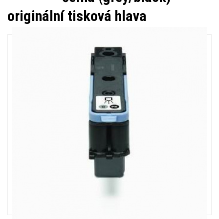
originální tisková hlava