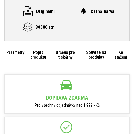
Originální
Černá barva
30000 str.
Parametry
Popis
Určeno pro
Související
Ke
produktu
tiskárny
produkty
stažení
DOPRAVA ZDARMA
Pro všechny objednávky nad 1.999,- Kč