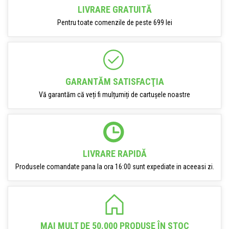
LIVRARE GRATUITĂ
Pentru toate comenzile de peste 699 lei
GARANTĂM SATISFACŢIA
Vă garantăm că veți fi mulțumiți de cartușele noastre
LIVRARE RAPIDĂ
Produsele comandate pana la ora 16:00 sunt expediate in aceeasi zi.
MAI MULT DE 50.000 PRODUSE ÎN STOC