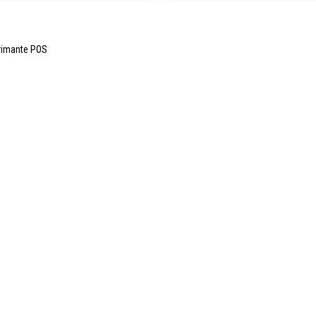
rimante POS