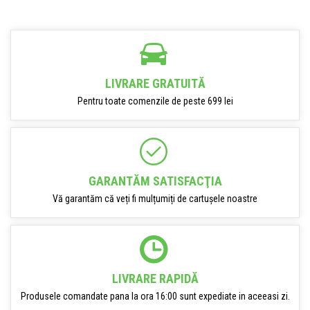
LIVRARE GRATUITĂ
Pentru toate comenzile de peste 699 lei
GARANTĂM SATISFACŢIA
Vă garantăm că veți fi mulțumiți de cartușele noastre
LIVRARE RAPIDĂ
Produsele comandate pana la ora 16:00 sunt expediate in aceeasi zi.