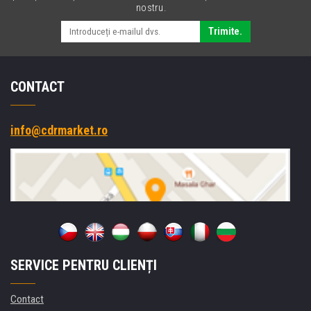
nostru.
Trimite.
CONTACT
info@cdrmarket.ro
SERVICE PENTRU CLIENȚI
Contact