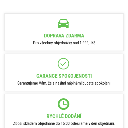
DOPRAVA ZDARMA
Pro všechny objednávky nad 1.999,- Kč
GARANCE SPOKOJENOSTI
Garantujeme Vám, že s našimi náplněmi budete spokojeni
RYCHLÉ DODÁNÍ
Zboží skladem objednané do 15:00 odesíláme v den objednání.