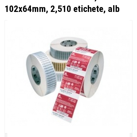
102x64mm, 2,510 etichete, alb