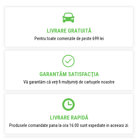
LIVRARE GRATUITĂ
Pentru toate comenzile de peste 699 lei
GARANTĂM SATISFACŢIA
Vă garantăm că veți fi mulțumiți de cartușele noastre
LIVRARE RAPIDĂ
Produsele comandate pana la ora 16:00 sunt expediate in aceeasi zi.