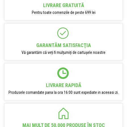
LIVRARE GRATUITĂ
Pentru toate comenzile de peste 699 lei
GARANTĂM SATISFACŢIA
Vă garantăm că veți fi mulțumiți de cartușele noastre
LIVRARE RAPIDĂ
Produsele comandate pana la ora 16:00 sunt expediate in aceeasi zi.
MAI MULT DE 50.000 PRODUSE ÎN STOC