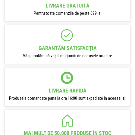
LIVRARE GRATUITĂ
Pentru toate comenzile de peste 699 lei
GARANTĂM SATISFACŢIA
Vă garantăm că veți fi mulțumiți de cartușele noastre
LIVRARE RAPIDĂ
Produsele comandate pana la ora 16:00 sunt expediate in aceeasi zi.
MAI MULT DE 50.000 PRODUSE ÎN STOC