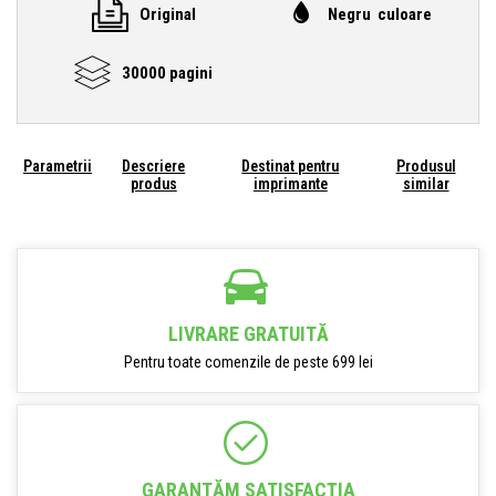
Original
Negru culoare
30000 pagini
Parametrii
Descriere
Destinat pentru
Produsul
produs
imprimante
similar
LIVRARE GRATUITĂ
Pentru toate comenzile de peste 699 lei
GARANTĂM SATISFACŢIA