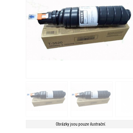
Obrázky jsou pouze ilustrační.