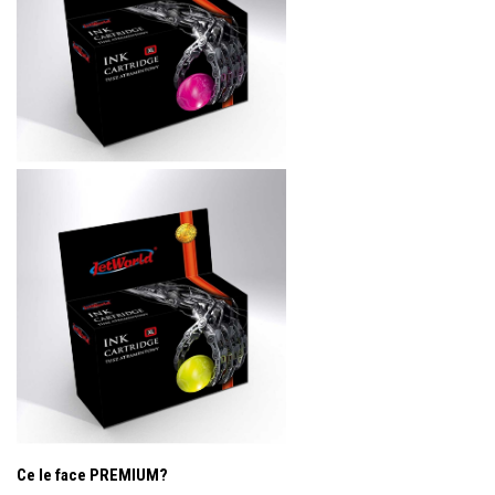
Ce le face PREMIUM?