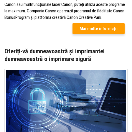
Canon sau multifuncționale laser Canon, puteți utiliza aceste programe
la maximum. Compania Canon operează programul de fidelitate Canon
BonusProgram și platforma creativă Canon Creative Park.
Mai multe informații
Oferiți-vă dumneavoastră și imprimantei
dumneavoastră o imprimare sigură