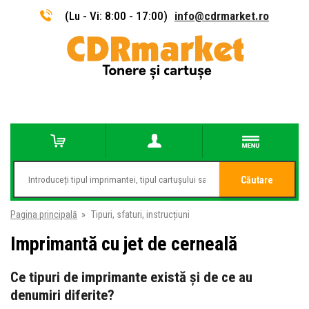
(Lu - Vi: 8:00 - 17:00)
info@cdrmarket.ro
Căutare
Pagina principală
»
Tipuri, sfaturi, instrucțiuni
Imprimantă cu jet de cerneală
Ce tipuri de imprimante există și de ce au
denumiri diferite?