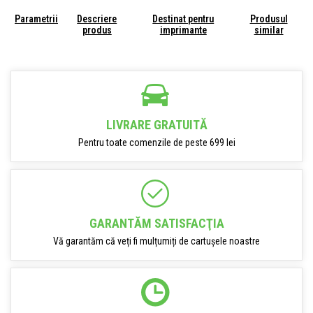
Parametrii
Descriere
Destinat pentru
Produsul
produs
imprimante
similar
LIVRARE GRATUITĂ
Pentru toate comenzile de peste 699 lei
GARANTĂM SATISFACŢIA
Vă garantăm că veți fi mulțumiți de cartușele noastre