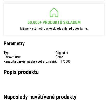
50.000+ PRODUKTŮ SKLADEM
Máme vlastní obrovské sklady a ihned odesíláme.
Parametry
Typ:
Originální
Barva tisku:
Černá
Kapacita barvicí pásky (počet znaků):
170000
Popis produktu
Naposledy navštívené produkty