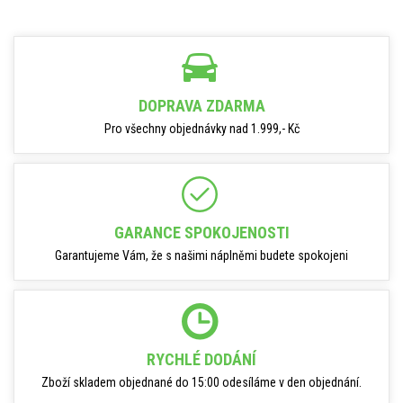
DOPRAVA ZDARMA
Pro všechny objednávky nad 1.999,- Kč
GARANCE SPOKOJENOSTI
Garantujeme Vám, že s našimi náplněmi budete spokojeni
RYCHLÉ DODÁNÍ
Zboží skladem objednané do 15:00 odesíláme v den objednání.