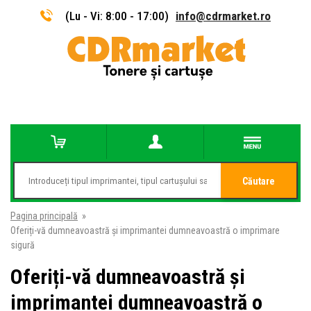
(Lu - Vi: 8:00 - 17:00)
info@cdrmarket.ro
Căutare
Pagina principală
»
Oferiți-vă dumneavoastră și imprimantei dumneavoastră o imprimare
sigură
Oferiți-vă dumneavoastră și
imprimantei dumneavoastră o