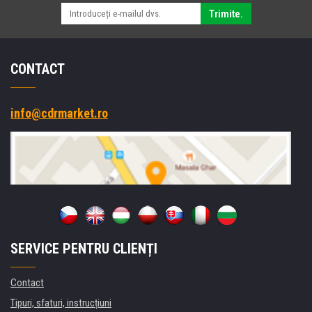
Trimite.
CONTACT
info@cdrmarket.ro
SERVICE PENTRU CLIENȚI
Contact
Tipuri, sfaturi, instrucțiuni