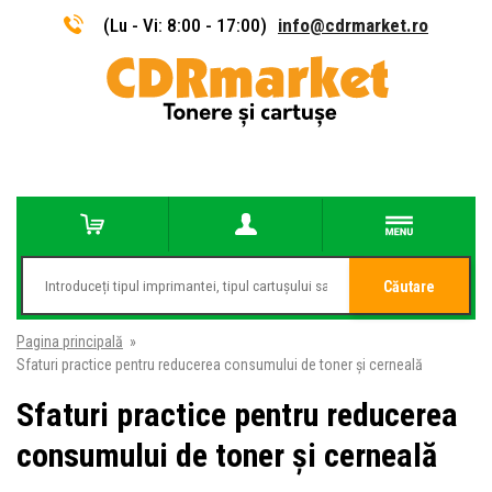
(Lu - Vi: 8:00 - 17:00)
info@cdrmarket.ro
Căutare
Pagina principală
»
Sfaturi practice pentru reducerea consumului de toner și cerneală
Sfaturi practice pentru reducerea
consumului de toner și cerneală