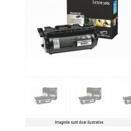
Imaginile sunt doar ilustrative.