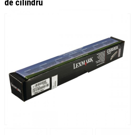
de cilindru