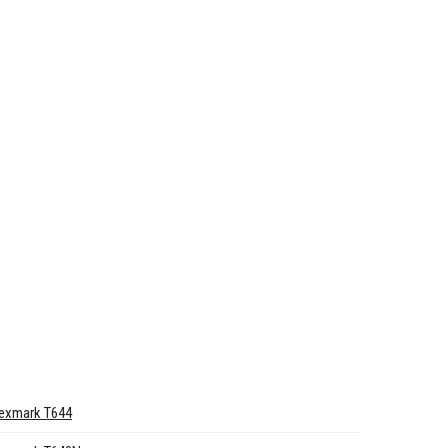
exmark T644