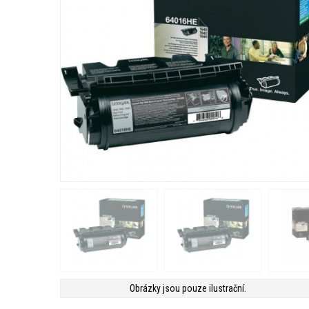
Obrázky jsou pouze ilustrační.