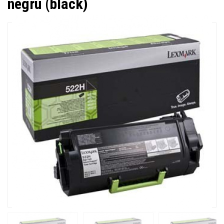
negru (black)