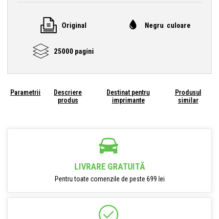
Original
Negru culoare
25000 pagini
Parametrii
Descriere
Destinat pentru
Produsul
produs
imprimante
similar
LIVRARE GRATUITĂ
Pentru toate comenzile de peste 699 lei