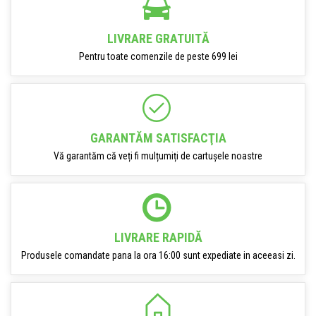
LIVRARE GRATUITĂ
Pentru toate comenzile de peste 699 lei
GARANTĂM SATISFACŢIA
Vă garantăm că veți fi mulțumiți de cartușele noastre
LIVRARE RAPIDĂ
Produsele comandate pana la ora 16:00 sunt expediate in aceeasi zi.