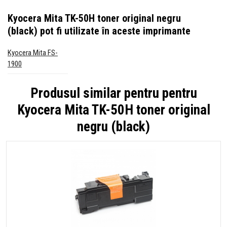
Kyocera Mita TK-50H toner original negru
(black)
pot fi utilizate în aceste imprimante
Kyocera Mita FS-
1900
Produsul similar pentru pentru
Kyocera Mita TK-50H toner original
negru (black)