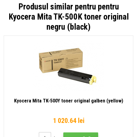
Produsul similar pentru pentru
Kyocera Mita TK-500K toner original
negru (black)
Kyocera Mita TK-500Y toner original galben (yellow)
1 020.64 lei