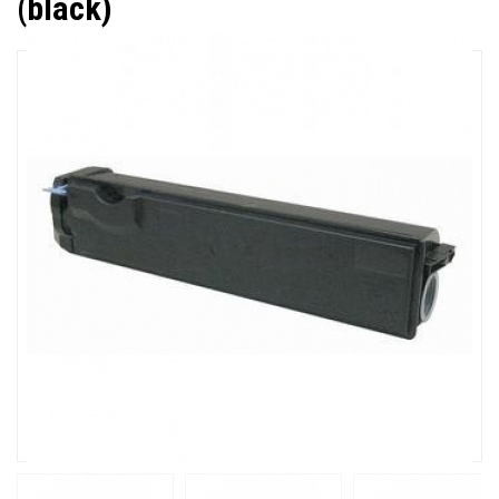
(black)