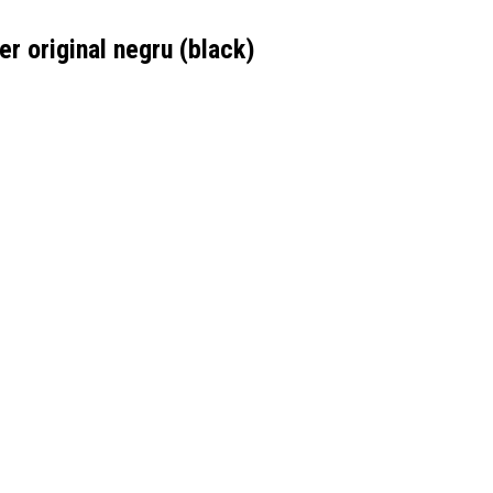
 original negru (black)