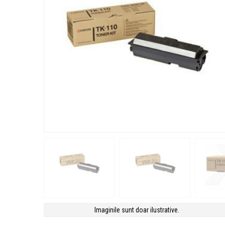
Imaginile sunt doar ilustrative.