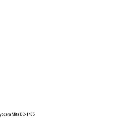
yocera Mita DC-1435