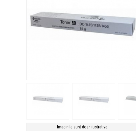
Imaginile sunt doar ilustrative.