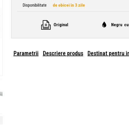
Disponibilitate
de obicei în 3 zile
Original
Negru cu
Parametrii
Descriere produs
Destinat pentru 