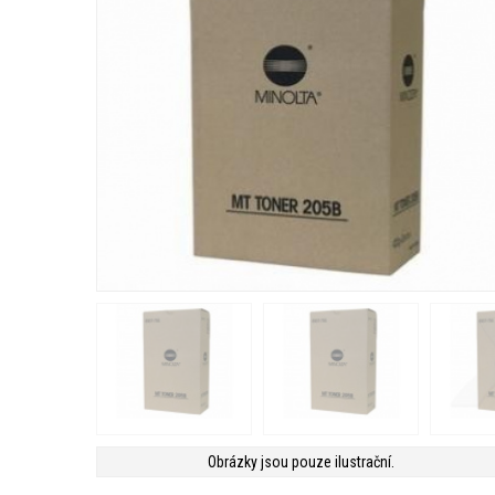
Obrázky jsou pouze ilustrační.