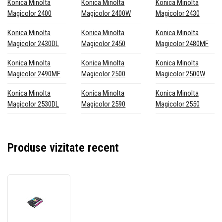
Konica Minolta
Konica Minolta
Konica Minolta
Magicolor 2400
Magicolor 2400W
Magicolor 2430
Konica Minolta
Konica Minolta
Konica Minolta
Magicolor 2430DL
Magicolor 2450
Magicolor 2480MF
Konica Minolta
Konica Minolta
Konica Minolta
Magicolor 2490MF
Magicolor 2500
Magicolor 2500W
Konica Minolta
Konica Minolta
Konica Minolta
Magicolor 2530DL
Magicolor 2590
Magicolor 2550
Produse vizitate recent
Konica
Minolta
A00W012
cyan/magenta/galben