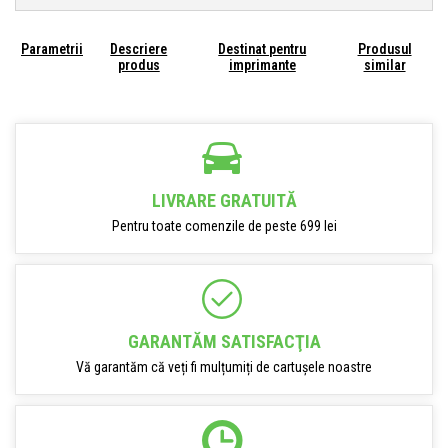
Parametrii
Descriere
Destinat pentru
Produsul
produs
imprimante
similar
LIVRARE GRATUITĂ
Pentru toate comenzile de peste 699 lei
GARANTĂM SATISFACŢIA
Vă garantăm că veți fi mulțumiți de cartușele noastre