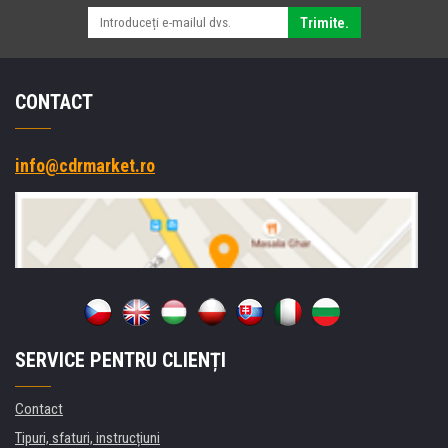
Trimite.
CONTACT
info@cdrmarket.ro
SERVICE PENTRU CLIENȚI
Contact
Tipuri, sfaturi, instrucțiuni