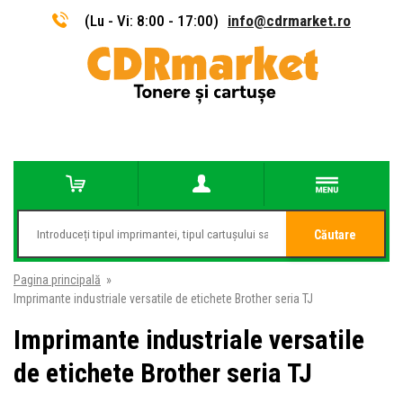
(Lu - Vi: 8:00 - 17:00)
info@cdrmarket.ro
Căutare
Pagina principală
»
Imprimante industriale versatile de etichete Brother seria TJ
Imprimante industriale versatile
de etichete Brother seria TJ