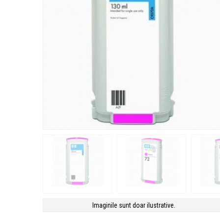
Imaginile sunt doar ilustrative.