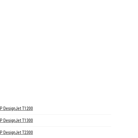
P DesignJet T1200
P DesignJet T1300
P DesignJet T2300