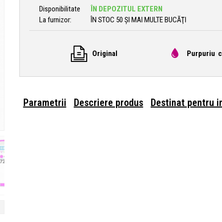
Disponibilitate
ÎN DEPOZITUL EXTERN
La furnizor:
ÎN STOC 50 ȘI MAI MULTE BUCĂŢI
Original
Purpuriu c
Parametrii
Descriere produs
Destinat pentru 