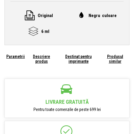
Original
Negru culoare
6 ml
Parametrii
Descriere
Destinat pentru
Produsul
produs
imprimante
similar
LIVRARE GRATUITĂ
Pentru toate comenzile de peste 699 lei