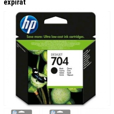
expirat