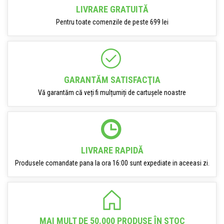
LIVRARE GRATUITĂ
Pentru toate comenzile de peste 699 lei
GARANTĂM SATISFACŢIA
Vă garantăm că veți fi mulțumiți de cartușele noastre
LIVRARE RAPIDĂ
Produsele comandate pana la ora 16:00 sunt expediate in aceeasi zi.
MAI MULT DE 50.000 PRODUSE ÎN STOC