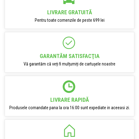
LIVRARE GRATUITĂ
Pentru toate comenzile de peste 699 lei
GARANTĂM SATISFACŢIA
Vă garantăm că veți fi mulțumiți de cartușele noastre
LIVRARE RAPIDĂ
Produsele comandate pana la ora 16:00 sunt expediate in aceeasi zi.