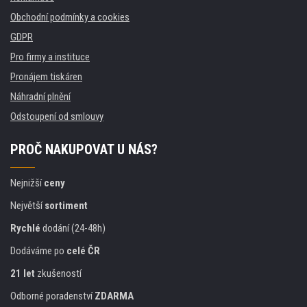
Obchodní podmínky a cookies
GDPR
Pro firmy a instituce
Pronájem tiskáren
Náhradní plnění
Odstoupení od smlouvy
PROČ NAKUPOVAT U NÁS?
Nejnižší
ceny
Největší
sortiment
Rychlé
dodání (24-48h)
Dodáváme po
celé ČR
21 let
zkušeností
Odborné poradenství
ZDARMA