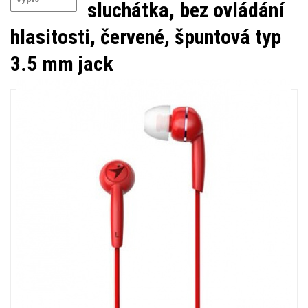
sluchátka, bez ovládání
hlasitosti, červené, špuntová typ
3.5 mm jack