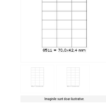
Imaginile sunt doar ilustrative.